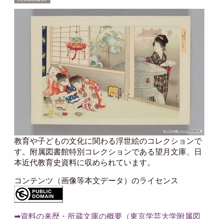
教育や子どもの文化に関わる浮世絵のコレクションで
す。附属図書館特別コレクションである望月文庫、日
本近代教育史資料に収められています。
コンテンツ（画像等本文データ）のライセンス
➡資料の来歴・所蔵文庫の概要（東京学芸大学附属図