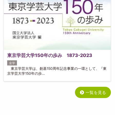
東京学芸大学150年の歩み 1873-2023
全学
東京学芸大学は、創基150周年記念事業の一環として、『東
京学芸大学150年の歩...
一覧を見る