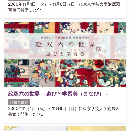
2006年11月1日（火）～11月6日（日）に東京学芸大学附属図
書館で開催した企...
絵双六の世界 ～遊びと学習美（まなび）～
附属図書館
2005年11月1日（火）～11月6日（日）に東京学芸大学附属図
書館で開催した企...