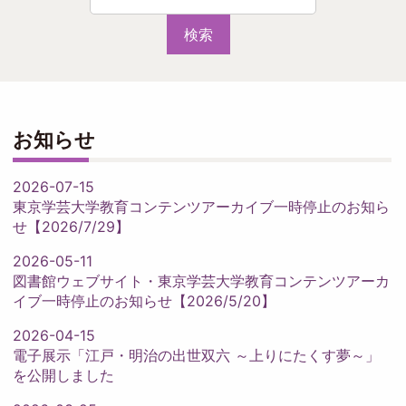
検索
お知らせ
2026-07-15
東京学芸大学教育コンテンツアーカイブ一時停止のお知ら
せ【2026/7/29】
2026-05-11
図書館ウェブサイト・東京学芸大学教育コンテンツアーカ
イブ一時停止のお知らせ【2026/5/20】
2026-04-15
電子展示「江戸・明治の出世双六 ～上りにたくす夢～」
を公開しました