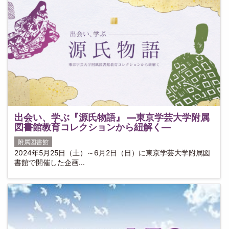
出会い、学ぶ『源氏物語』 ―東京学芸大学附属
図書館教育コレクションから紐解く―
附属図書館
2024年5月25日（土）～6月2日（日）に東京学芸大学附属図
書館で開催した企画...