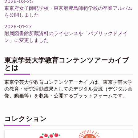
2026-03-25
東京府女子師範学校・東京府豊島師範学校の卒業アルバム
を公開しました
2026-01-27
附属図書館所蔵資料のライセンスを「パブリックドメイ
ン」に変更しました
東京学芸大学教育コンテンツアーカイブ
とは
東京学芸大学教育コンテンツアーカイブは、東京学芸大学
の教育・研究活動成果としてのデジタル資源（デジタル画
像、動画等）を収集・公開するプラットフォームです。
コレクション