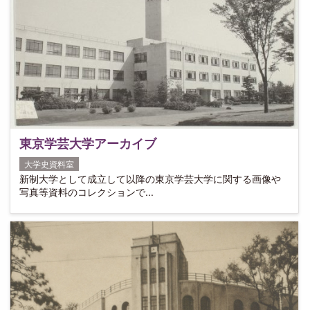
東京学芸大学アーカイブ
大学史資料室
新制大学として成立して以降の東京学芸大学に関する画像や
写真等資料のコレクションで...