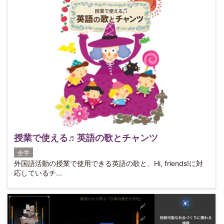
授業で使える♬英語の歌とチャンツ
全学
外国語活動の授業で使用できる英語の歌と、Hi, friends!に対
応しているチ...