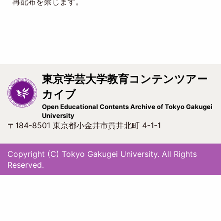
再配布を禁じます。
東京学芸大学教育コンテンツアー
カイブ
Open Educational Contents Archive of Tokyo Gakugei
University
〒184-8501 東京都小金井市貫井北町 4-1-1
Copyright (C) Tokyo Gakugei University. All Rights
Reserved.