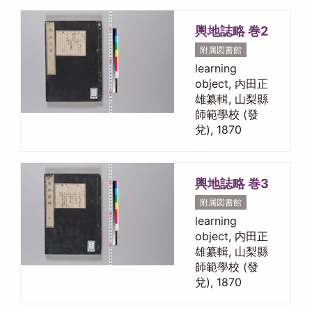
輿地誌略 巻2
附属図書館
learning
object, 内田正
雄纂輯, 山梨縣
師範學校 (發
兌), 1870
輿地誌略 巻3
附属図書館
learning
object, 内田正
雄纂輯, 山梨縣
師範學校 (發
兌), 1870