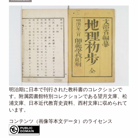
明治期に日本で刊行された教科書のコレクションで
す。附属図書館特別コレクションである望月文庫、松
浦文庫、日本近代教育史資料、西村文庫に収められて
います。
コンテンツ（画像等本文データ）のライセンス