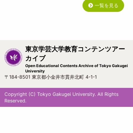
一覧を見る
東京学芸大学教育コンテンツアー
カイブ
Open Educational Contents Archive of Tokyo Gakugei
University
〒184-8501 東京都小金井市貫井北町 4-1-1
Copyright (C) Tokyo Gakugei University. All Rights
Reserved.