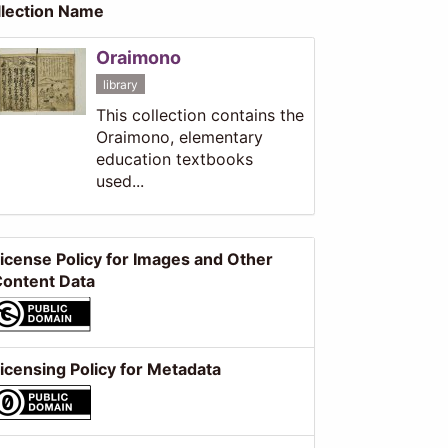
llection Name
Oraimono
library
This collection contains the
Oraimono, elementary
education textbooks
used...
icense Policy for Images and Other
ontent Data
icensing Policy for Metadata