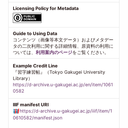
Licensing Policy for Metadata
Guide to Using Data
コンテンツ（画像等本文データ）およびメタデー
タの二次利用に関する詳細情報、原資料の利用に
ついては、
利用案内のページ
をご覧ください。
Example Credit Line
『習字練習帖』（Tokyo Gakugei University
Library）
https://d-archive.u-gakugei.ac.jp/en/item/1061
0582
IIIF manifest URI
https://d-archive.u-gakugei.ac.jp/iiif/item/1
0610582/manifest.json