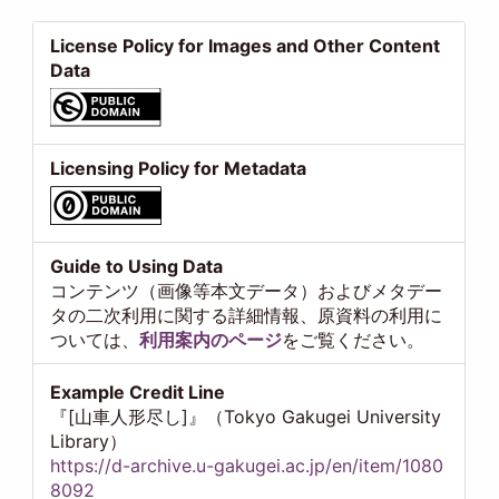
License Policy for Images and Other Content
Data
Licensing Policy for Metadata
Guide to Using Data
コンテンツ（画像等本文データ）およびメタデー
タの二次利用に関する詳細情報、原資料の利用に
ついては、
利用案内のページ
をご覧ください。
Example Credit Line
『[山車人形尽し]』（Tokyo Gakugei University
Library）
https://d-archive.u-gakugei.ac.jp/en/item/1080
8092