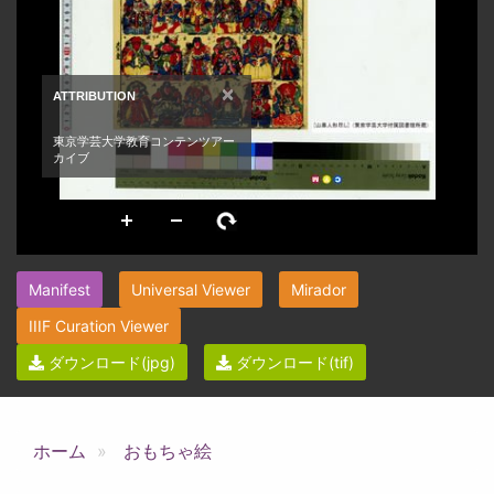
Manifest
Universal Viewer
Mirador
IIIF Curation Viewer
ダウンロード(jpg)
ダウンロード(tif)
ホーム
おもちゃ絵