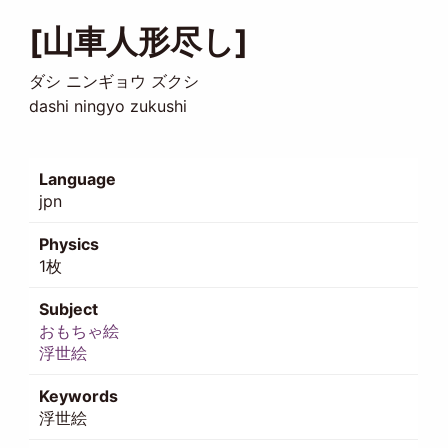
[山車人形尽し]
ダシ ニンギョウ ズクシ
dashi ningyo zukushi
Language
jpn
Physics
1枚
Subject
おもちゃ絵
浮世絵
Keywords
浮世絵