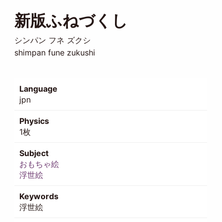
新版ふねづくし
シンパン フネ ズクシ
shimpan fune zukushi
Language
jpn
Physics
1枚
Subject
おもちゃ絵
浮世絵
Keywords
浮世絵