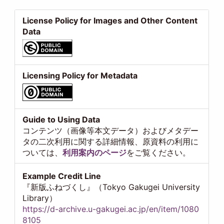
License Policy for Images and Other Content
Data
Licensing Policy for Metadata
Guide to Using Data
コンテンツ（画像等本文データ）およびメタデー
タの二次利用に関する詳細情報、原資料の利用に
ついては、
利用案内のページ
をご覧ください。
Example Credit Line
『新版ふねづくし』（Tokyo Gakugei University
Library）
https://d-archive.u-gakugei.ac.jp/en/item/1080
8105