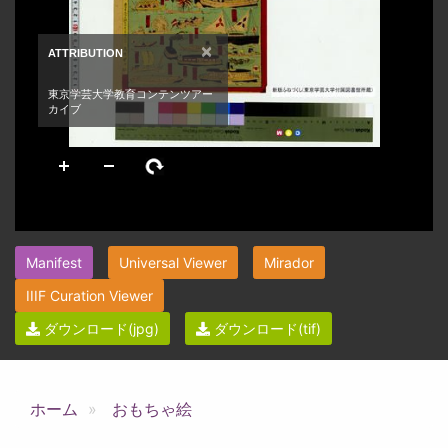
Manifest
Universal Viewer
Mirador
IIIF Curation Viewer
ダウンロード(jpg)
ダウンロード(tif)
ホーム
おもちゃ絵