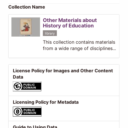
Collection Name
Other Materials about
History of Education
library
This collection contains materials
from a wide range of disciplines...
License Policy for Images and Other Content
Data
Licensing Policy for Metadata
Guide to Using Data