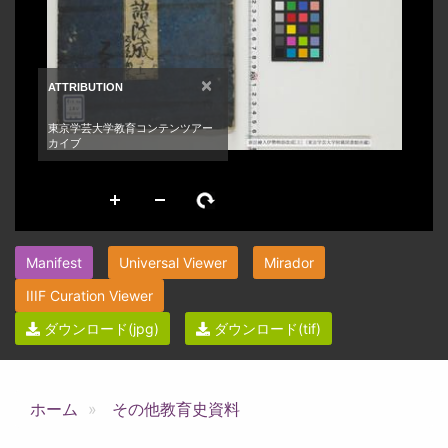
Manifest
Universal Viewer
Mirador
IIIF Curation Viewer
ダウンロード(jpg)
ダウンロード(tif)
ホーム
その他教育史資料