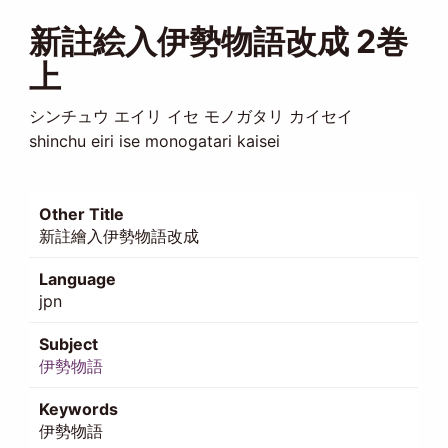
新註絵入伊勢物語改成 2巻
上
シンチュウ エイリ イセ モノガタリ カイセイ
shinchu eiri ise monogatari kaisei
Other Title
新註繪入伊勢物語改成
Language
jpn
Subject
伊勢物語
Keywords
伊勢物語