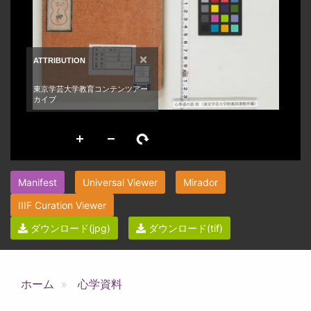
Manifest
Universal Viewer
Mirador
IIIF Curation Viewer
ダウンロード(jpg)
ダウンロード(tif)
ホーム
心学資料