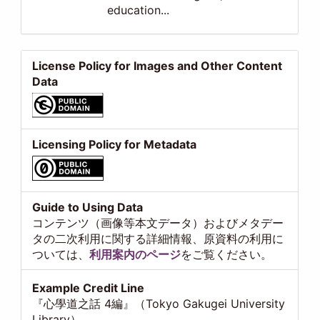
education...
License Policy for Images and Other Content
Data
Licensing Policy for Metadata
Guide to Using Data
コンテンツ（画像等本文データ）およびメタデー
タの二次利用に関する詳細情報、原資料の利用に
ついては、
利用案内のページ
をご覧ください。
Example Credit Line
『心學道之話 4編』（Tokyo Gakugei University
Library）