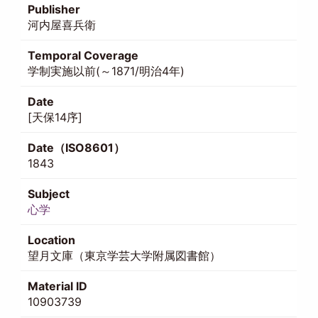
Publisher
河内屋喜兵衛
Temporal Coverage
学制実施以前(～1871/明治4年)
Date
[天保14序]
Date（ISO8601）
1843
Subject
心学
Location
望月文庫（東京学芸大学附属図書館）
Material ID
10903739