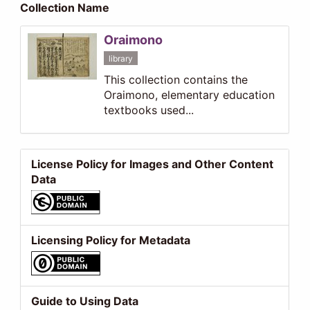
Collection Name
Oraimono
library
This collection contains the
Oraimono, elementary education
textbooks used...
License Policy for Images and Other Content
Data
Licensing Policy for Metadata
Guide to Using Data