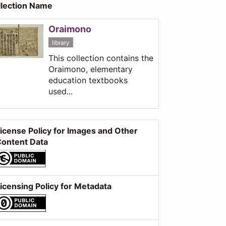
llection Name
Oraimono
library
This collection contains the
Oraimono, elementary
education textbooks
used...
icense Policy for Images and Other
ontent Data
icensing Policy for Metadata