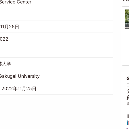
Service Center
11月25日
2022
芸大学
akugei University
G
 2022年11月25日
I