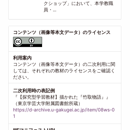
クショップ」において、本学教職
員・...
コンテンツ（画像等本文データ）のライセンス
利用案内
コンテンツ（画像等本文データ）の二次利用に関
しては、それぞれの教材のライセンスをご確認く
ださい。
二次利用時の表記例
『【探究型学習教材】描かれた『竹取物語』』
（東京学芸大学附属図書館所蔵）
https://d-archive.u-gakugei.ac.jp/item/08ws-0
1
IIIFマニフェストURI