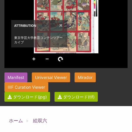
Manifest
Universal Viewer
Mirador
IIIF Curation Viewer
ダウンロード(jpg)
ダウンロード(tif)
ホーム
絵双六