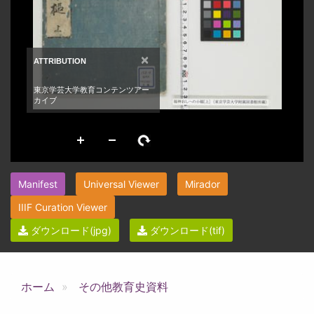
Manifest
Universal Viewer
Mirador
IIIF Curation Viewer
ダウンロード(jpg)
ダウンロード(tif)
ホーム
その他教育史資料