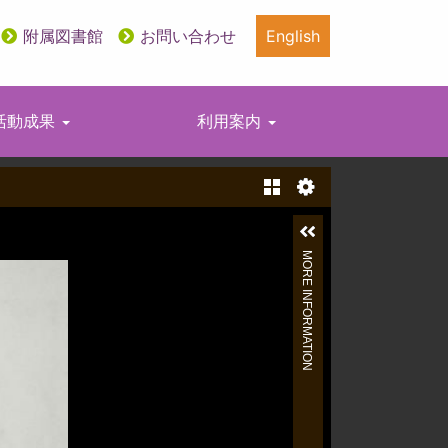
附属図書館
お問い合わせ
English
活動成果
利用案内