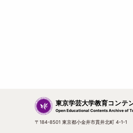
東京学芸大学教育コンテ
Open Educational Contents Archive of T
〒184-8501 東京都小金井市貫井北町 4-1-1