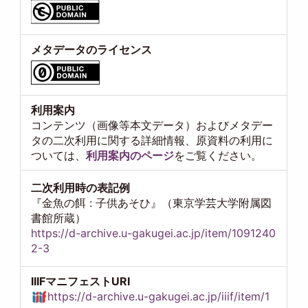
メタデータのライセンス
利用案内
コンテンツ（画像等本文データ）およびメタデー
タの二次利用に関する詳細情報、原資料の利用に
ついては、
利用案内のページ
をご覧ください。
二次利用時の表記例
『金魚の餌 : 子供あそひ』（東京学芸大学附属図
書館所蔵）
https://d-archive.u-gakugei.ac.jp/item/1091240
2-3
IIIFマニフェストURI
https://d-archive.u-gakugei.ac.jp/iiif/item/1