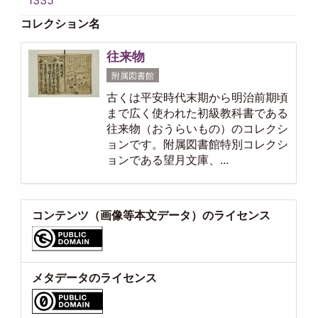
コレクション名
往来物
附属図書館
古くは平安時代末期から明治前期頃
まで広く使われた初級教科書である
往来物（おうらいもの）のコレクシ
ョンです。附属図書館特別コレクシ
ョンである望月文庫、...
コンテンツ（画像等本文データ）のライセンス
メタデータのライセンス