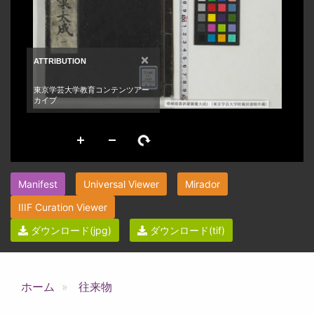
Manifest
Universal Viewer
Mirador
IIIF Curation Viewer
ダウンロード(jpg)
ダウンロード(tif)
ホーム
往来物