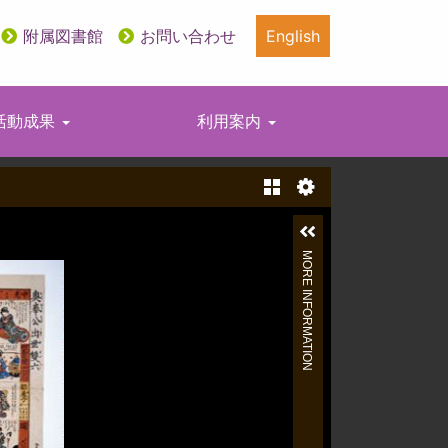
附属図書館
お問い合わせ
English
活動成果
利用案内