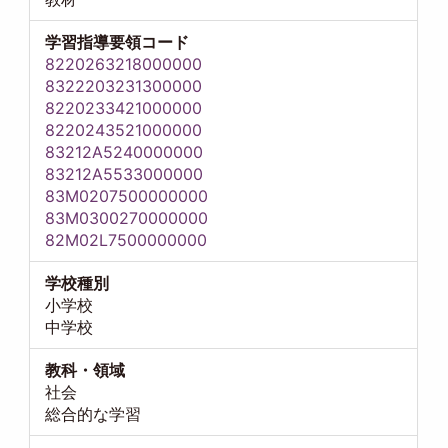
学習指導要領コード
8220263218000000
8322203231300000
8220233421000000
8220243521000000
83212A5240000000
83212A5533000000
83M0207500000000
83M0300270000000
82M02L7500000000
学校種別
小学校
中学校
教科・領域
社会
総合的な学習