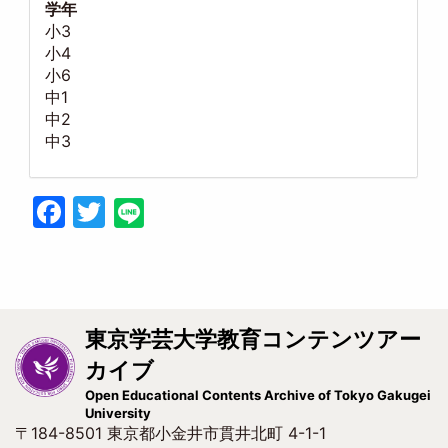
学年
小3
小4
小6
中1
中2
中3
Facebook
Twitter
東京学芸大学教育コンテンツアー
カイブ
Open Educational Contents Archive of Tokyo Gakugei
University
〒184-8501 東京都小金井市貫井北町 4-1-1