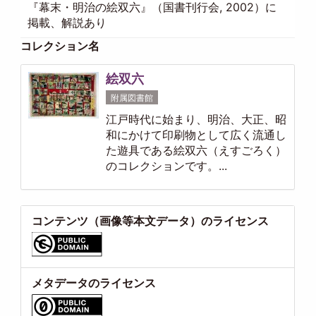
『幕末・明治の絵双六』（国書刊行会, 2002）に
掲載、解説あり
コレクション名
絵双六
附属図書館
江戸時代に始まり、明治、大正、昭
和にかけて印刷物として広く流通し
た遊具である絵双六（えすごろく）
のコレクションです。...
コンテンツ（画像等本文データ）のライセンス
メタデータのライセンス