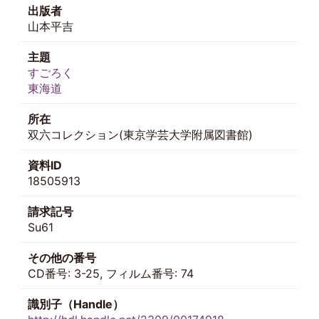
出版者
山本平吉
主題
すごろく
東海道
所在
双六コレクション(東京学芸大学附属図書館)
資料ID
18505913
請求記号
Su61
その他の番号
CD番号: 3-25, フィルム番号: 74
識別子（Handle）