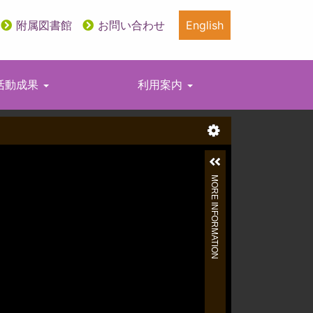
附属図書館
お問い合わせ
English
活動成果
利用案内