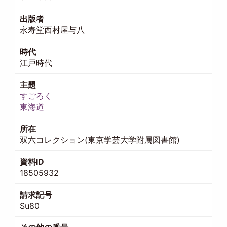
出版者
永寿堂西村屋与八
時代
江戸時代
主題
すごろく
東海道
所在
双六コレクション(東京学芸大学附属図書館)
資料ID
18505932
請求記号
Su80