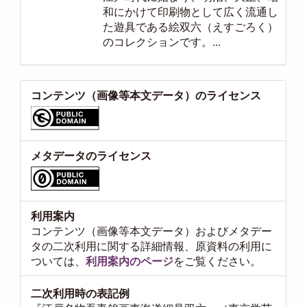
和にかけて印刷物として広く流通し
た遊具である絵双六（えすごろく）
のコレクションです。...
コンテンツ（画像等本文データ）のライセンス
メタデータのライセンス
利用案内
コンテンツ（画像等本文データ）およびメタデー
タの二次利用に関する詳細情報、原資料の利用に
ついては、
利用案内のページ
をご覧ください。
二次利用時の表記例