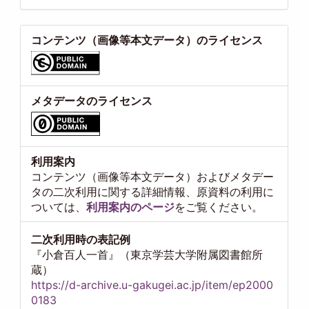
コンテンツ（画像等本文データ）のライセンス
メタデータのライセンス
利用案内
コンテンツ（画像等本文データ）およびメタデー
タの二次利用に関する詳細情報、原資料の利用に
ついては、
利用案内のページ
をご覧ください。
二次利用時の表記例
『小倉百人一首』（東京学芸大学附属図書館所
蔵）
https://d-archive.u-gakugei.ac.jp/item/ep2000
0183