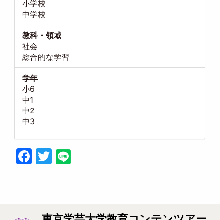
小学校
中学校
教科・領域
社会
総合的な学習
学年
小6
中1
中2
中3
Facebook
Twitter
東京学芸大学教育コンテンツアー