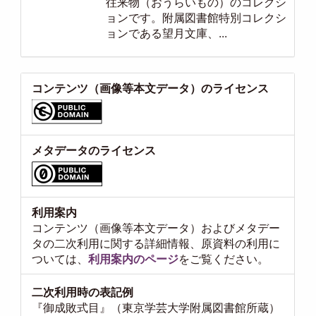
往来物（おうらいもの）のコレクシ
ョンです。附属図書館特別コレクシ
ョンである望月文庫、...
コンテンツ（画像等本文データ）のライセンス
メタデータのライセンス
利用案内
コンテンツ（画像等本文データ）およびメタデー
タの二次利用に関する詳細情報、原資料の利用に
ついては、
利用案内のページ
をご覧ください。
二次利用時の表記例
『御成敗式目』（東京学芸大学附属図書館所蔵）