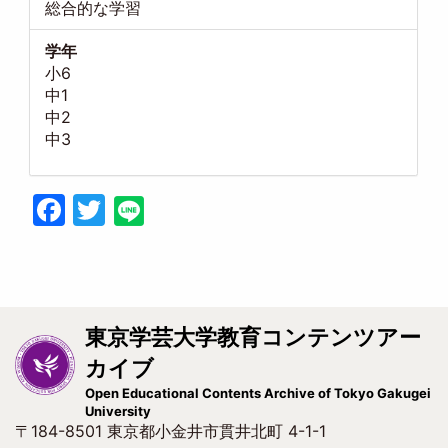
総合的な学習
学年
小6
中1
中2
中3
Facebook
Twitter
東京学芸大学教育コンテンツアー
カイブ
Open Educational Contents Archive of Tokyo Gakugei
University
〒184-8501 東京都小金井市貫井北町 4-1-1