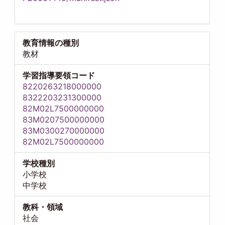
教育情報の種別
教材
学習指導要領コード
8220263218000000
8322203231300000
82M02L7500000000
83M0207500000000
83M0300270000000
82M02L7500000000
学校種別
小学校
中学校
教科・領域
社会