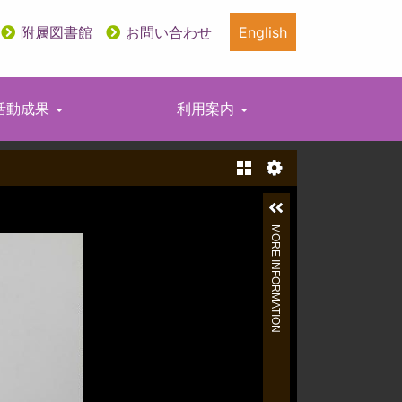
附属図書館
お問い合わせ
English
活動成果
利用案内