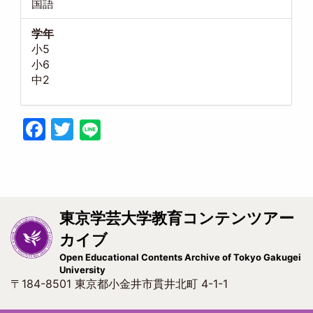
国語
学年
小5
小6
中2
Facebook
Twitter
東京学芸大学教育コンテンツアー
カイブ
Open Educational Contents Archive of Tokyo Gakugei
University
〒184-8501 東京都小金井市貫井北町 4-1-1