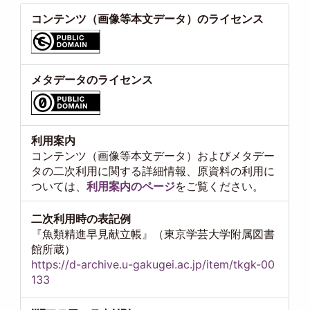
コンテンツ（画像等本文データ）のライセンス
メタデータのライセンス
利用案内
コンテンツ（画像等本文データ）およびメタデー
タの二次利用に関する詳細情報、原資料の利用に
ついては、
利用案内のページ
をご覧ください。
二次利用時の表記例
『魚類精進早見献立帳』（東京学芸大学附属図書
館所蔵）
https://d-archive.u-gakugei.ac.jp/item/tkgk-00
133