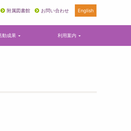
附属図書館
お問い合わせ
English
活動成果
利用案内