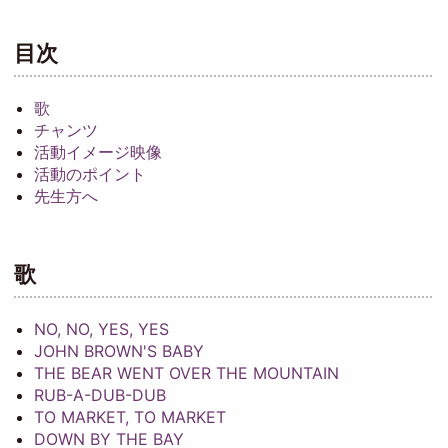
目次
歌
チャンツ
活動イメージ映像
活動のポイント
先生方へ
歌
NO, NO, YES, YES
JOHN BROWN'S BABY
THE BEAR WENT OVER THE MOUNTAIN
RUB-A-DUB-DUB
TO MARKET, TO MARKET
DOWN BY THE BAY