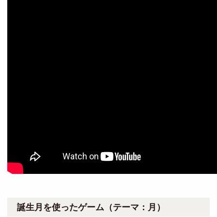
誕生月を使ったゲーム（テーマ：月）