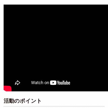
活動のポイント