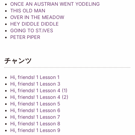
ONCE AN AUSTRIAN WENT YODELING
THIS OLD MAN
OVER IN THE MEADOW
HEY DIDDLE DIDDLE
GOING TO ST.IVES
PETER PIPER
チャンツ
Hi, friends! 1 Lesson 1
Hi, friends! 1 Lesson 3
Hi, friends! 1 Lesson 4 (1)
Hi, friends! 1 Lesson 4 (2)
Hi, friends! 1 Lesson 5
Hi, friends! 1 Lesson 6
Hi, friends! 1 Lesson 7
Hi, friends! 1 Lesson 8
Hi, friends! 1 Lesson 9