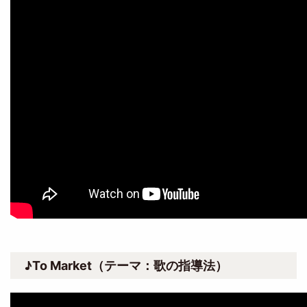
♪To Market（テーマ：歌の指導法）