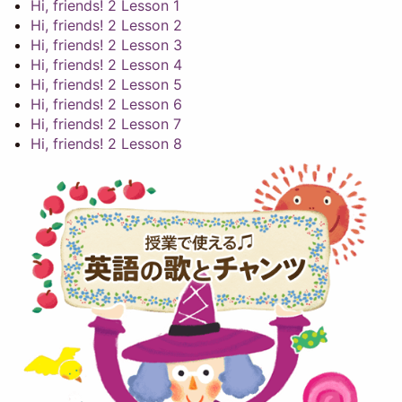
Hi, friends! 2 Lesson 1
Hi, friends! 2 Lesson 2
Hi, friends! 2 Lesson 3
Hi, friends! 2 Lesson 4
Hi, friends! 2 Lesson 5
Hi, friends! 2 Lesson 6
Hi, friends! 2 Lesson 7
Hi, friends! 2 Lesson 8
Image