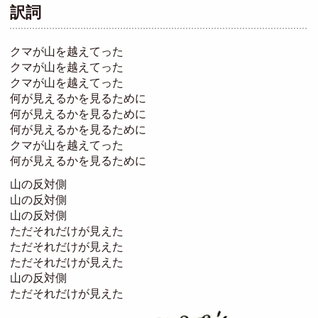
訳詞
クマが山を越えてった
クマが山を越えてった
クマが山を越えてった
何が見えるかを見るために
何が見えるかを見るために
何が見えるかを見るために
クマが山を越えてった
何が見えるかを見るために
山の反対側
山の反対側
山の反対側
ただそれだけが見えた
ただそれだけが見えた
ただそれだけが見えた
山の反対側
ただそれだけが見えた
Image