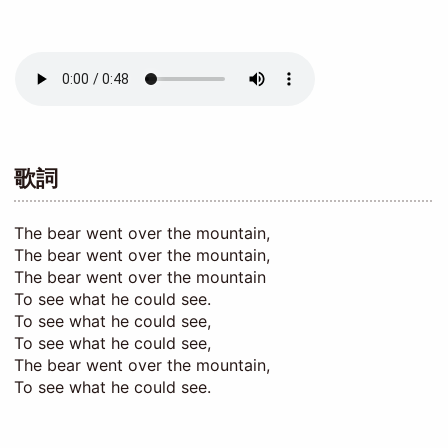
Audio
file
歌詞
The bear went over the mountain,
The bear went over the mountain,
The bear went over the mountain
To see what he could see.
To see what he could see,
To see what he could see,
The bear went over the mountain,
To see what he could see.