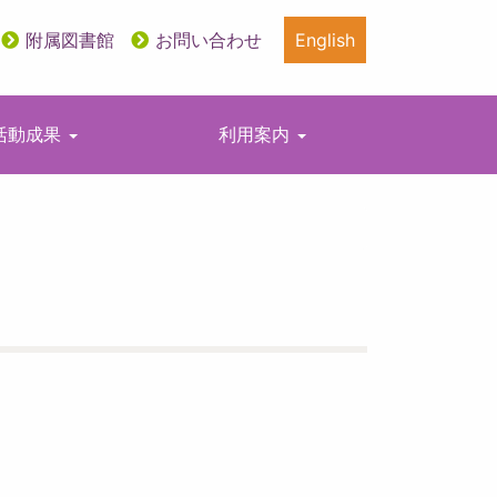
附属図書館
お問い合わせ
English
活動成果
利用案内