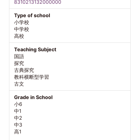
8310213132000000
Type of school
小学校
中学校
高校
Teaching Subject
国語
探究
古典探究
教科横断型学習
古文
Grade in School
小6
中1
中2
中3
高1