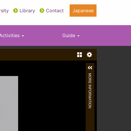
sity
Library
Contact
Japanese
Activities
Guide