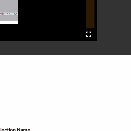
llection Name