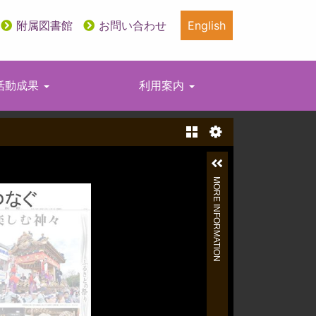
附属図書館
お問い合わせ
English
活動成果
利用案内