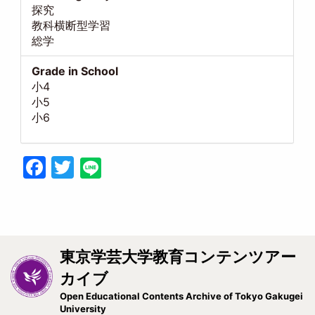
探究
教科横断型学習
総学
Grade in School
小4
小5
小6
Facebook
Twitter
東京学芸大学教育コンテンツアー
カイブ
Open Educational Contents Archive of Tokyo Gakugei
University