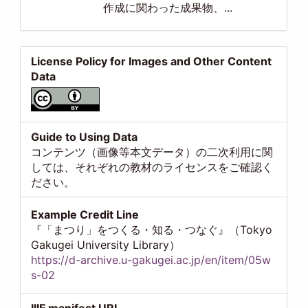
作成に関わった成果物、...
License Policy for Images and Other Content
Data
Guide to Using Data
コンテンツ（画像等本文データ）の二次利用に関
しては、それぞれの教材のライセンスをご確認く
ださい。
Example Credit Line
『「まつり」をつくる・知る・つなぐ』（Tokyo
Gakugei University Library）
https://d-archive.u-gakugei.ac.jp/en/item/05w
s-02
IIIF manifest URI