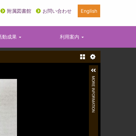
附属図書館
お問い合わせ
English
活動成果
利用案内