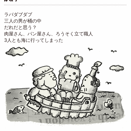
ラバダブダブ
三人の男が桶の中
だれだと思う？
肉屋さん、パン屋さん、ろうそく立て職人
3人とも海に行ってしまった
Image