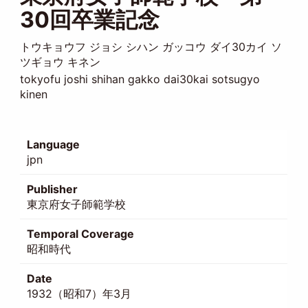
30回卒業記念
トウキョウフ ジョシ シハン ガッコウ ダイ30カイ ソ
ツギョウ キネン
tokyofu joshi shihan gakko dai30kai sotsugyo
kinen
Language
jpn
Publisher
東京府女子師範学校
Temporal Coverage
昭和時代
Date
1932（昭和7）年3月