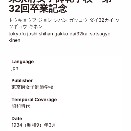
32回卒業記念
トウキョウフ ジョシ シハン ガッコウ ダイ32カイ ソ
ツギョウ キネン
tokyofu joshi shihan gakko dai32kai sotsugyo
kinen
Language
jpn
Publisher
東京府女子師範学校
Temporal Coverage
昭和時代
Date
1934（昭和9）年3月