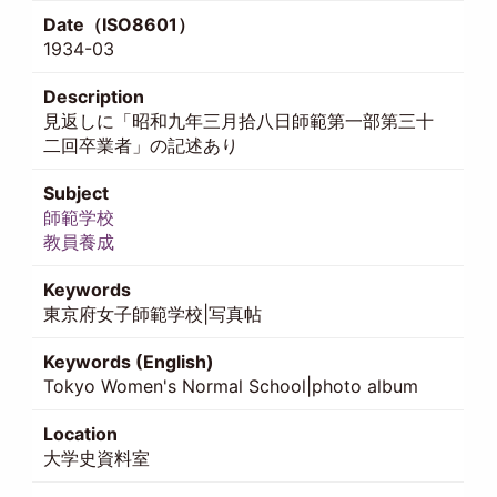
Date（ISO8601）
1934-03
Description
見返しに「昭和九年三月拾八日師範第一部第三十
二回卒業者」の記述あり
Subject
師範学校
教員養成
Keywords
東京府女子師範学校|写真帖
Keywords (English)
Tokyo Women's Normal School|photo album
Location
大学史資料室