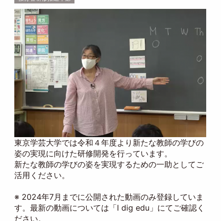
東京学芸大学では令和４年度より新たな教師の学びの
姿の実現に向けた研修開発を行っています。
新たな教師の学びの姿を実現するための一助としてご
活用ください。
※ 2024年7月までに公開された動画のみ登録していま
す。最新の動画については「I dig edu」にてご確認く
ださい。